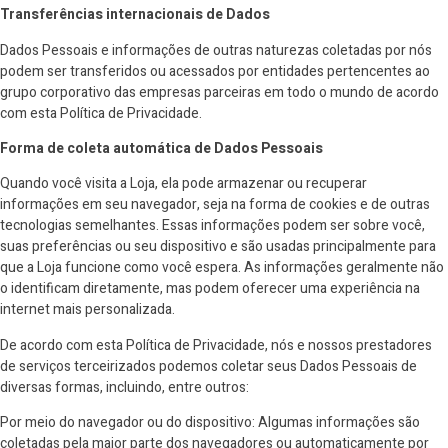
Transferências internacionais de Dados
Dados Pessoais e informações de outras naturezas coletadas por nós
podem ser transferidos ou acessados por entidades pertencentes ao
grupo corporativo das empresas parceiras em todo o mundo de acordo
com esta Política de Privacidade.
Forma de coleta automática de Dados Pessoais
Quando você visita a Loja, ela pode armazenar ou recuperar
informações em seu navegador, seja na forma de cookies e de outras
tecnologias semelhantes. Essas informações podem ser sobre você,
suas preferências ou seu dispositivo e são usadas principalmente para
que a Loja funcione como você espera. As informações geralmente não
o identificam diretamente, mas podem oferecer uma experiência na
internet mais personalizada.
De acordo com esta Política de Privacidade, nós e nossos prestadores
de serviços terceirizados podemos coletar seus Dados Pessoais de
diversas formas, incluindo, entre outros:
Por meio do navegador ou do dispositivo: Algumas informações são
coletadas pela maior parte dos navegadores ou automaticamente por