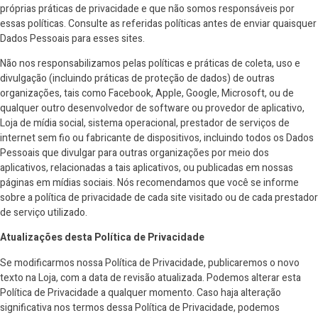
próprias práticas de privacidade e que não somos responsáveis por
essas políticas. Consulte as referidas políticas antes de enviar quaisquer
Dados Pessoais para esses sites.
Não nos responsabilizamos pelas políticas e práticas de coleta, uso e
divulgação (incluindo práticas de proteção de dados) de outras
organizações, tais como Facebook, Apple, Google, Microsoft, ou de
qualquer outro desenvolvedor de software ou provedor de aplicativo,
Loja de mídia social, sistema operacional, prestador de serviços de
internet sem fio ou fabricante de dispositivos, incluindo todos os Dados
Pessoais que divulgar para outras organizações por meio dos
aplicativos, relacionadas a tais aplicativos, ou publicadas em nossas
páginas em mídias sociais. Nós recomendamos que você se informe
sobre a política de privacidade de cada site visitado ou de cada prestador
de serviço utilizado.
Atualizações desta Política de Privacidade
Se modificarmos nossa Política de Privacidade, publicaremos o novo
texto na Loja, com a data de revisão atualizada. Podemos alterar esta
Política de Privacidade a qualquer momento. Caso haja alteração
significativa nos termos dessa Política de Privacidade, podemos