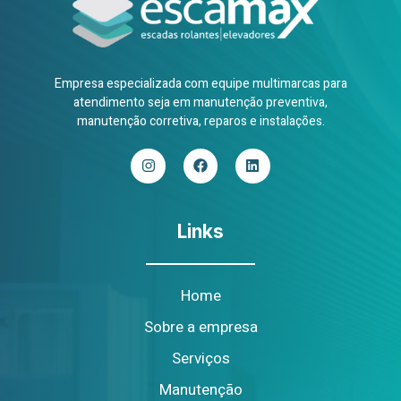
Empresa especializada com equipe multimarcas para
atendimento seja em manutenção preventiva,
manutenção corretiva, reparos e instalações.
Links
Home
Sobre a empresa
Serviços
Manutenção