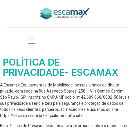
POLÍTICA DE
PRIVACIDADE- ESCAMAX
A Escamax Equipamentos de Mobilidade, pessoa jurídica de direito
privado, com sede na Rua Azevedo Soares, 258 – Vila Gomes Cardim –
São Paulo/ SP, inscrita no CNPJ/MF sob o nº 42.689.068/0002-50 leva a
sua privacidade a sério e zela pela segurança e proteção de dados de
todos os seus clientes, parceiros, fornecedores e usuários do site
https://escamax.com.br/ e qualquer outro site.
Esta Política de Privacidade destina-se a informá-lo sobre o modo como