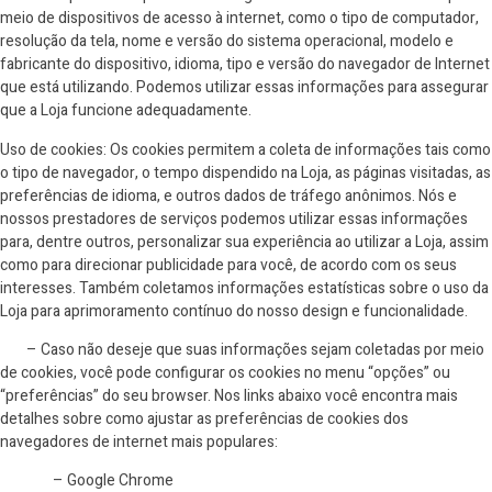
meio de dispositivos de acesso à internet, como o tipo de computador,
resolução da tela, nome e versão do sistema operacional, modelo e
fabricante do dispositivo, idioma, tipo e versão do navegador de Internet
que está utilizando. Podemos utilizar essas informações para assegurar
que a Loja funcione adequadamente.
Uso de cookies: Os cookies permitem a coleta de informações tais como
o tipo de navegador, o tempo dispendido na Loja, as páginas visitadas, as
preferências de idioma, e outros dados de tráfego anônimos. Nós e
nossos prestadores de serviços podemos utilizar essas informações
para, dentre outros, personalizar sua experiência ao utilizar a Loja, assim
como para direcionar publicidade para você, de acordo com os seus
interesses. Também coletamos informações estatísticas sobre o uso da
Loja para aprimoramento contínuo do nosso design e funcionalidade.
– Caso não deseje que suas informações sejam coletadas por meio
de cookies, você pode configurar os cookies no menu “opções” ou
“preferências” do seu browser. Nos links abaixo você encontra mais
detalhes sobre como ajustar as preferências de cookies dos
navegadores de internet mais populares:
– Google Chrome