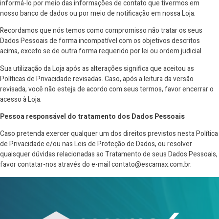
informá-lo por meio das informações de contato que tivermos em
nosso banco de dados ou por meio de notificação em nossa Loja.
Recordamos que nós temos como compromisso não tratar os seus
Dados Pessoais de forma incompatível com os objetivos descritos
acima, exceto se de outra forma requerido por lei ou ordem judicial.
Sua utilização da Loja após as alterações significa que aceitou as
Políticas de Privacidade revisadas. Caso, após a leitura da versão
revisada, você não esteja de acordo com seus termos, favor encerrar o
acesso à Loja.
Pessoa responsável do tratamento dos Dados Pessoais
Caso pretenda exercer qualquer um dos direitos previstos nesta Política
de Privacidade e/ou nas Leis de Proteção de Dados, ou resolver
quaisquer dúvidas relacionadas ao Tratamento de seus Dados Pessoais,
favor contatar-nos através do e-mail contato@escamax.com.br.