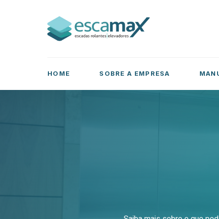
HOME
SOBRE A EMPRESA
MAN