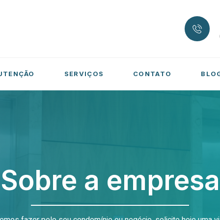
UTENÇÃO
SERVIÇOS
CONTATO
BLO
Sobre a empresa