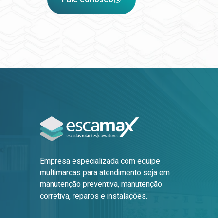
Empresa especializada com equipe
multimarcas para atendimento seja em
manutenção preventiva, manutenção
corretiva, reparos e instalações.