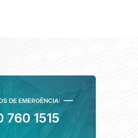
S DE EMERGÊNCIA:
 760 1515