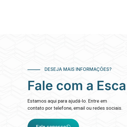
DESEJA MAIS INFORMAÇÕES?
Fale com a Esc
Estamos aqui para ajudá-lo. Entre em
contato por telefone, email ou redes sociais.
Fale conosco