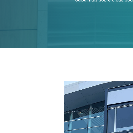
Saiba mais sobre o que pod